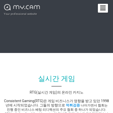
Your professional website
실시간 게임
RTG(실시간 게임)의 온라인 카지노
Consistent Gaming(RTG)은 게임 비즈니스가 영향을 받고 있던 1998
년에 시작되었습니다. 그들의 방향으로
먹튀검증
나아가면서 협회는
진행 중인 비즈니스 베팅 리디렉션의 주요 협회 중 하나가 되었습니다.